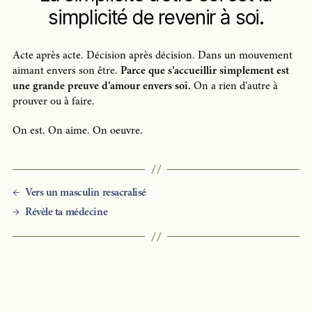
simplicité de revenir à soi.
Acte après acte. Décision après décision. Dans un mouvement
aimant envers son être.
Parce que s’accueillir simplement est
une grande preuve d’amour envers soi.
On a rien d’autre à
prouver ou à faire.
On est. On aime. On oeuvre.
←
Vers un masculin resacralisé
→
Révèle ta médecine