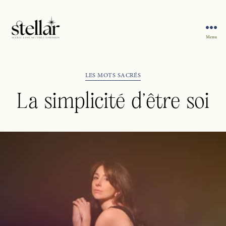
Menu
Sophie
Stellar
Catégories
LES MOTS SACRÉS
La simplicité d’être soi