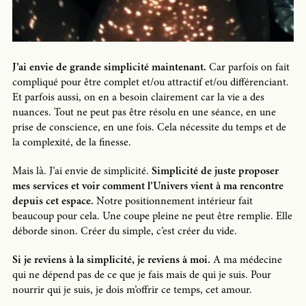
J’ai envie de grande simplicité maintenant.
Car parfois on fait
compliqué pour être complet et/ou attractif et/ou différenciant.
Et parfois aussi, on en a besoin clairement car la vie a des
nuances. Tout ne peut pas être résolu en une séance, en une
prise de conscience, en une fois. Cela nécessite du temps et de
la complexité, de la finesse.
Mais là. J’ai envie de simplicité.
Simplicité de juste proposer
mes services et voir comment l’Univers vient à ma rencontre
depuis cet espace.
Notre positionnement intérieur fait
beaucoup pour cela. Une coupe pleine ne peut être remplie. Elle
déborde sinon. Créer du simple, c’est créer du vide.
Si je reviens à la simplicité, je reviens à moi.
A ma médecine
qui ne dépend pas de ce que je fais mais de qui je suis. Pour
nourrir qui je suis, je dois m’offrir ce temps, cet amour.