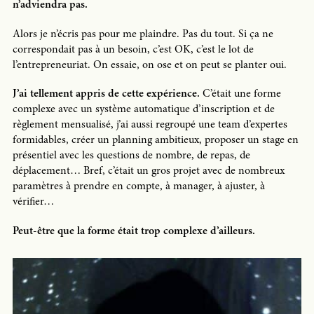
n’adviendra pas.
Alors je n’écris pas pour me plaindre. Pas du tout. Si ça ne
correspondait pas à un besoin, c’est OK, c’est le lot de
l’entrepreneuriat. On essaie, on ose et on peut se planter oui.
J’ai tellement appris de cette expérience.
C’était une forme
complexe avec un système automatique d’inscription et de
règlement mensualisé, j’ai aussi regroupé une team d’expertes
formidables, créer un planning ambitieux, proposer un stage en
présentiel avec les questions de nombre, de repas, de
déplacement… Bref, c’était un gros projet avec de nombreux
paramètres à prendre en compte, à manager, à ajuster, à
vérifier…
Peut-être que la forme était trop complexe d’ailleurs.