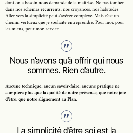
dont on a besoin nous demande de la maitrise. Ne pas tomber
dans nos schémas récurrents, nos croyances, nos habitudes.
Aller vers la simplicité peut s’avérer complexe. Mais c’est un
chemin vertueux que je souhaite entreprendre. Pour moi, pour
les miens, pour mon service.
Nous n’avons qu’à offrir qui nous
sommes. Rien d’autre.
Aucune technique, aucun savoir-faire, aucune pratique ne
comptera plus que la qualité de notre présence, que notre joie
d’être, que notre alignement au Plan.
La simplicité d’être soi est la