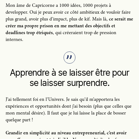
Mon âme de Capricorne a 1000 idées, 1000 projets à
developper. Oui je peux avoir ce côté ambitieux de vouloir faire
plus grand, avoir plus d’impact, plus de kif. Mais là,
ce serait me
créer ma propre prison en me mettant des objectifs et
deadlines trop étriqués
, qui créeraient trop de pression
internes.
Apprendre à se laisser être pour
se laisser surprendre.
J’ai tellement foi en l’Univers. Je sais qu’il m’apportera les
expériences et opportunités dont j’ai besoin (plus que celles que
mon mental désire). Il faut que je lui laisse la place de bosser
quelque part !
Grandir en simplicité au niveau entrepreneurial, c’est avoir