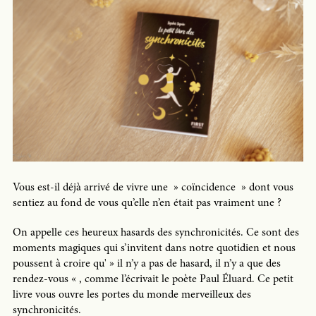
Vous est-il déjà arrivé de vivre une » coïncidence » dont vous
sentiez au fond de vous qu’elle n’en était pas vraiment une ?
On appelle ces heureux hasards des synchronicités. Ce sont des
moments magiques qui s’invitent dans notre quotidien et nous
poussent à croire qu' » il n’y a pas de hasard, il n’y a que des
rendez-vous « , comme l’écrivait le poète Paul Éluard. Ce petit
livre vous ouvre les portes du monde merveilleux des
synchronicités.