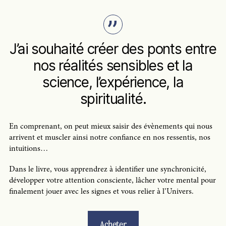
J’ai souhaité créer des ponts entre
nos réalités sensibles et la
science, l’expérience, la
spiritualité.
En comprenant, on peut mieux saisir des évènements qui nous
arrivent et muscler ainsi notre confiance en nos ressentis, nos
intuitions…
Dans le livre, vous apprendrez à identifier une synchronicité,
développer votre attention consciente, lâcher votre mental pour
finalement jouer avec les signes et vous relier à l’Univers.
Acheter