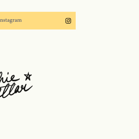
Instagram