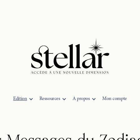
Sophie
Stellar
Edition
Ressources
A propos
Mon compte