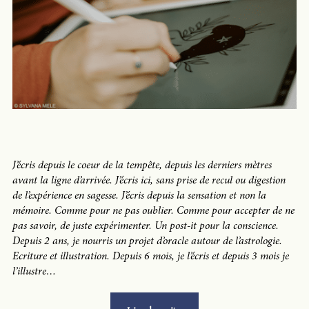
J’écris depuis le coeur de la tempête, depuis les derniers mètres
avant la ligne d’arrivée. J’écris ici, sans prise de recul ou digestion
de l’expérience en sagesse. J’écris depuis la sensation et non la
mémoire. Comme pour ne pas oublier. Comme pour accepter de ne
pas savoir, de juste expérimenter. Un post-it pour la conscience.
Depuis 2 ans, je nourris un projet d’oracle autour de l’astrologie.
Ecriture et illustration. Depuis 6 mois, je l’écris et depuis 3 mois je
l’illustre…
« La