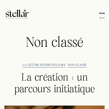
Menu
Sophie
Stellar
Non classé
Catégories
LA LETTRE INTERSTELLAIRE
NON CLASSÉ
La création : un
parcours initiatique